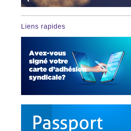
Liens rapides