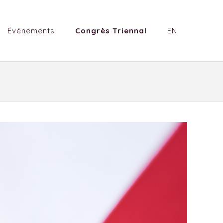
Événements
Congrès Triennal
EN