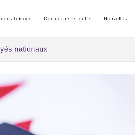
 nous faisons
Documents et outils
Nouvelles
oyés nationaux