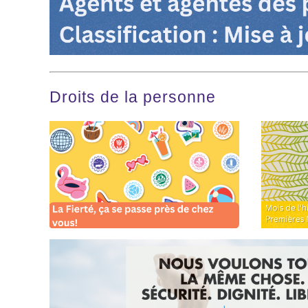
Droits de la personne