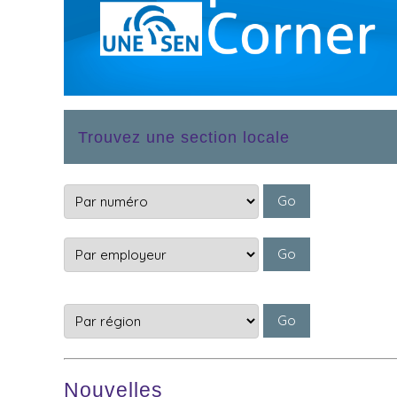
Trouvez une section locale
Nouvelles