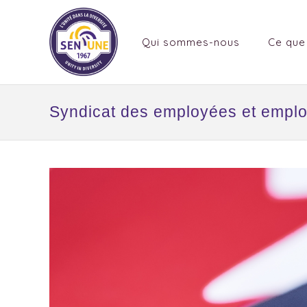
Qui sommes-nous
Ce que
Syndicat des employées et empl