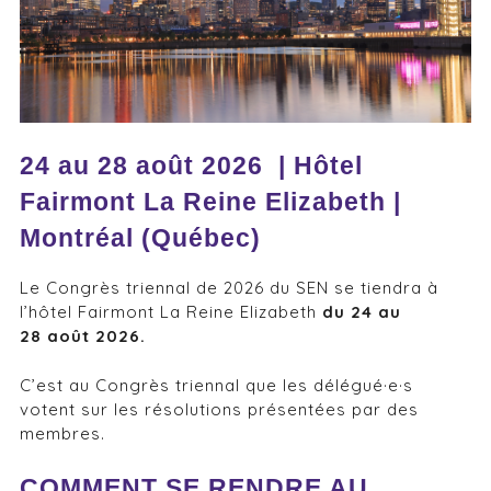
24 au 28 août 2026 | Hôtel
Fairmont La Reine Elizabeth |
Montréal (Québec)
Le Congrès triennal de 2026 du SEN se tiendra à
l’hôtel Fairmont La Reine Elizabeth
du 24 au
28 août 2026.
C’est au Congrès triennal que les délégué·e·s
votent sur les résolutions présentées par des
membres.
COMMENT SE RENDRE AU