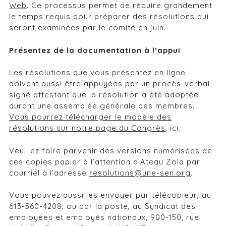
Web
. Ce processus permet de réduire grandement
le temps requis pour préparer des résolutions qui
seront examinées par le comité en juin.
Présentez de la documentation à l’appui
Les résolutions que vous présentez en ligne
doivent aussi être appuyées par un procès-verbal
signé attestant que la résolution a été adoptée
durant une assemblée générale des membres.
Vous pourrez télécharger le modèle des
résolutions sur notre page du Congrès
, ici.
Veuillez faire parvenir des versions numérisées de
ces copies papier à l’attention d’Ateau Zola par
courriel à l’adresse
resolutions@une-sen.org
.
Vous pouvez aussi les envoyer par télécopieur, au
613-560-4208, ou par la poste, au Syndicat des
employées et employés nationaux, 900-150, rue