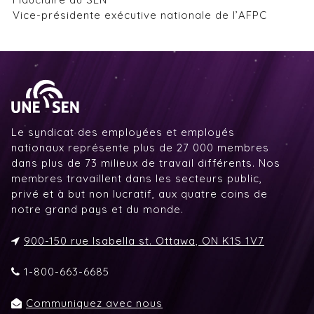
Vice-présidente exécutive nationale de l’AFPC
Le syndicat des employées et employés
nationaux représente plus de 27 000 membres
dans plus de 73 milieux de travail différents. Nos
membres travaillent dans les secteurs public,
privé et à but non lucratif, aux quatre coins de
notre grand pays et du monde.
900-150 rue Isabella st. Ottawa, ON K1S 1V7
1-800-663-6685
Communiquez avec nous