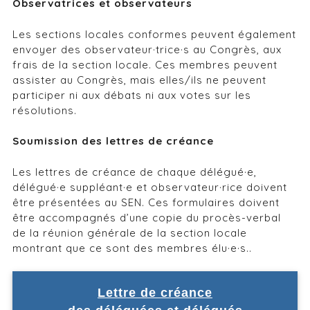
Observatrices et observateurs
Les sections locales conformes peuvent également
envoyer des observateur·trice·s au Congrès, aux
frais de la section locale. Ces membres peuvent
assister au Congrès, mais elles/ils ne peuvent
participer ni aux débats ni aux votes sur les
résolutions.
Soumission des lettres de créance
Les lettres de créance de chaque délégué·e,
délégué·e suppléant·e et observateur·rice doivent
être présentées au SEN. Ces formulaires doivent
être accompagnés d’une copie du procès-verbal
de la réunion générale de la section locale
montrant que ce sont des membres élu·e·s..
Lettre de créance