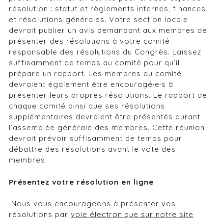
résolution : statut et règlements internes, finances
et résolutions générales. Votre section locale
devrait publier un avis demandant aux membres de
présenter des résolutions à votre comité
responsable des résolutions du Congrès. Laissez
suffisamment de temps au comité pour qu’il
prépare un rapport. Les membres du comité
devraient également être encouragé·e·s à
présenter leurs propres résolutions. Le rapport de
chaque comité ainsi que ses résolutions
supplémentaires devraient être présentés durant
l’assemblée générale des membres. Cette réunion
devrait prévoir suffisamment de temps pour
débattre des résolutions avant le vote des
membres.
Présentez votre résolution en ligne
Nous vous encourageons à présenter vos
résolutions par
voie électronique sur notre site