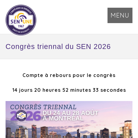
MENU
Congrès triennal du SEN 2026
Compte à rebours pour le congrès
14 jours 20 heures 52 minutes 32 secondes