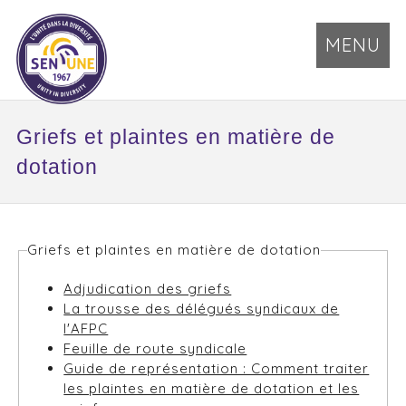
MENU
Griefs et plaintes en matière de
dotation
Griefs et plaintes en matière de dotation
Adjudication des griefs
La trousse des délégués syndicaux de
l'AFPC
Feuille de route syndicale
Guide de représentation : Comment traiter
les plaintes en matière de dotation et les