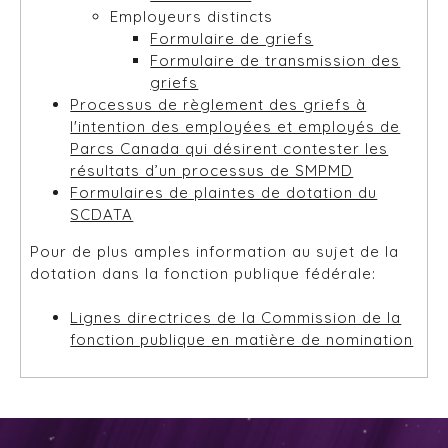
Employeurs distincts
Formulaire de griefs
Formulaire de transmission des
griefs
Processus de règlement des griefs à
l'intention des employées et employés de
Parcs Canada qui désirent contester les
résultats d’un processus de SMPMD
Formulaires de plaintes de dotation du
SCDATA
Pour de plus amples information au sujet de la
dotation dans la fonction publique fédérale:
Lignes directrices de la Commission de la
fonction publique en matière de nomination