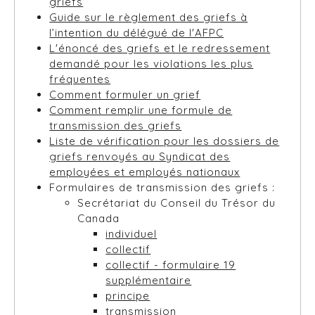
griefs
Guide sur le règlement des griefs à
l’intention du délégué de l'AFPC
L'énoncé des griefs et le redressement
demandé pour les violations les plus
fréquentes
Comment formuler un grief
Comment remplir une formule de
transmission des griefs
Liste de vérification pour les dossiers de
griefs renvoyés au Syndicat des
employées et employés nationaux
Formulaires de transmission des griefs :
Secrétariat du Conseil du Trésor du
Canada
individuel
collectif
collectif - formulaire 19
supplémentaire
principe
transmission