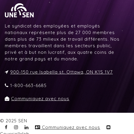
Le syndicat des employées et employés
nationaux représente plus de 27 000 membres
dans plus de 73 milieux de travail différents. Nos
membres travaillent dans les secteurs public,
privé et à but non lucratif, aux quatre coins de
notre grand pays et du monde.
900-150 rue Isabella st. Ottawa, ON K1S 1V7
1-800-663-6685
Communiquez avec nous
© 2025 SEN
Communiquez avec nous
CourrielWeb