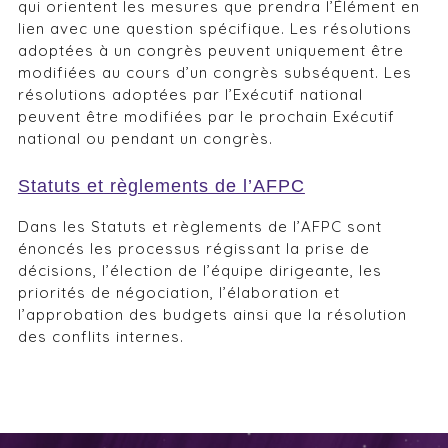
qui orientent les mesures que prendra l’Élément en
lien avec une question spécifique. Les résolutions
adoptées à un congrès peuvent uniquement être
modifiées au cours d’un congrès subséquent. Les
résolutions adoptées par l’Exécutif national
peuvent être modifiées par le prochain Exécutif
national ou pendant un congrès.
Statuts et règlements de l’AFPC
Dans les Statuts et règlements de l’AFPC sont
énoncés les processus régissant la prise de
décisions, l’élection de l’équipe dirigeante, les
priorités de négociation, l’élaboration et
l’approbation des budgets ainsi que la résolution
des conflits internes.