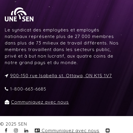
Le syndicat des employées et employés
nationaux représente plus de 27 000 membres
dans plus de 73 milieux de travail différents. Nos
membres travaillent dans les secteurs public,
privé et à but non lucratif, aux quatre coins de
notre grand pays et du monde.
900-150 rue Isabella st. Ottawa, ON K1S 1V7
1-800-663-6685
Communiquez avec nous
© 2025 SEN
Communiquez avec nous