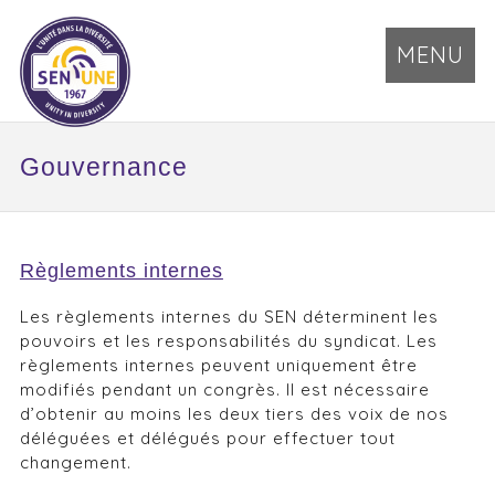
MENU
Gouvernance
Règlements internes
Les règlements internes du SEN déterminent les
pouvoirs et les responsabilités du syndicat. Les
règlements internes peuvent uniquement être
modifiés pendant un congrès. Il est nécessaire
d’obtenir au moins les deux tiers des voix de nos
déléguées et délégués pour effectuer tout
changement.