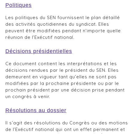
Politiques
Les politiques du SEN fournissent le plan détaillé
des activités quotidiennes du syndicat. Elles
peuvent être modifiées pendant n’importe quelle
réunion de l’Exécutif national.
Décisions présidentielles
Ce document contient les interprétations et les
décisions rendues par le président du SEN. Elles
demeurent en vigueur tant qu’elles ne sont pas
modifiées par la prochaine présidente ou par le
prochain président par une décision prise pendant
un congrès à venir.
Résolutions au dossier
Il s’agit des résolutions du Congrès ou des motions
de l’Exécutif national qui ont un effet permanent et