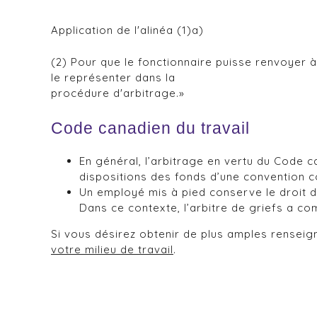
Application de l'alinéa (1)a)
(2) Pour que le fonctionnaire puisse renvoyer à 
le représenter dans la
procédure d'arbitrage.»
Code canadien du travail
En général, l’arbitrage en vertu du Code ca
dispositions des fonds d’une convention co
Un employé mis à pied conserve le droit de
Dans ce contexte, l’arbitre de griefs a c
Si vous désirez obtenir de plus amples rense
votre milieu de travail
.