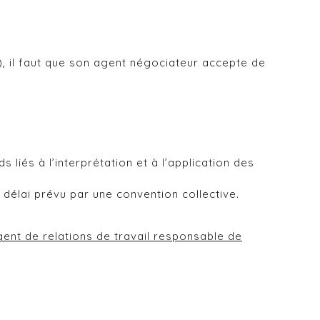
)a), il faut que son agent négociateur accepte de
liés à l’interprétation et à l’application des
 délai prévu par une convention collective.
agent de relations de travail responsable de