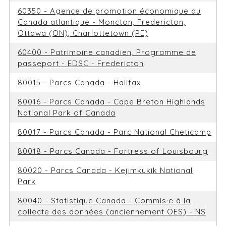
60350 - Agence de promotion économique du
Canada atlantique - Moncton, Fredericton,
Ottawa (ON), Charlottetown (PE)
60400 - Patrimoine canadien, Programme de
passeport - EDSC - Fredericton
80015 - Parcs Canada - Halifax
80016 - Parcs Canada - Cape Breton Highlands
National Park of Canada
80017 - Parcs Canada - Parc National Cheticamp
80018 - Parcs Canada - Fortress of Louisbourg
80020 - Parcs Canada - Kejimkukik National
Park
80040 - Statistique Canada - Commis·e à la
collecte des données (anciennement OES) - NS