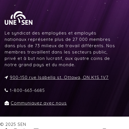
Le syndicat des employées et employés
nationaux représente plus de 27 000 membres
dans plus de 73 milieux de travail différents. Nos
membres travaillent dans les secteurs public,
privé et à but non lucratif, aux quatre coins de
notre grand pays et du monde.
900-150 rue Isabella st. Ottawa, ON K1S 1V7
1-800-663-6685
Communiquez avec nous
© 2025 SEN