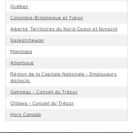
Québec
Colombie-Britannique et Yukon
Alberta, Territoires du Nord-Ouest et Nunavut
Saskatchewan
Manitoba
Atlantique
Région de la Capitale Nationale - Employeurs
distincts
Gatineau - Conseil du Trésor
Ottawa - Conseil du Trésor
Hors Canada