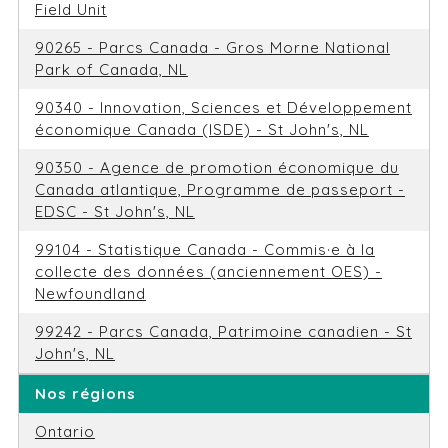
Field Unit
90265 - Parcs Canada - Gros Morne National
Park of Canada, NL
90340 - Innovation, Sciences et Développement
économique Canada (ISDE) - St John's, NL
90350 - Agence de promotion économique du
Canada atlantique, Programme de passeport -
EDSC - St John's, NL
99104 - Statistique Canada - Commis·e à la
collecte des données (anciennement OES) -
Newfoundland
99242 - Parcs Canada, Patrimoine canadien - St
John's, NL
Nos régions
Ontario