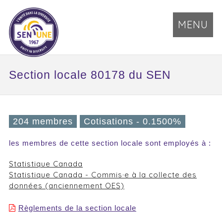
MENU
Section locale 80178 du SEN
204 membres
Cotisations - 0.1500%
les membres de cette section locale sont employés à :
Statistique Canada
Statistique Canada - Commis·e à la collecte des
données (anciennement OES)
Règlements de la section locale