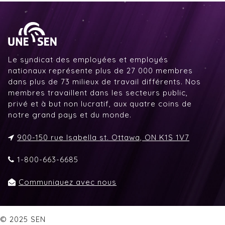
Le syndicat des employées et employés
nationaux représente plus de 27 000 membres
dans plus de 73 milieux de travail différents. Nos
membres travaillent dans les secteurs public,
privé et à but non lucratif, aux quatre coins de
notre grand pays et du monde.
900-150 rue Isabella st. Ottawa, ON K1S 1V7
1-800-663-6685
Communiquez avec nous
© 2025 SEN