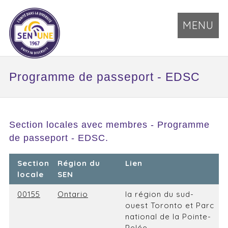
MENU
Programme de passeport - EDSC
Section locales avec membres - Programme
de passeport - EDSC.
Section
Région du
Lien
locale
SEN
00155
Ontario
la région du sud-
ouest Toronto et Parc
national de la Pointe-
Pelée