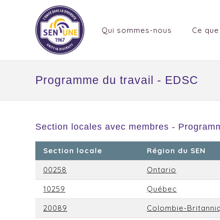
Qui sommes-nous
Ce que
Programme du travail - EDSC
Section locales avec membres - Programm
Section locale
Région du SEN
00258
Ontario
10259
Québec
20089
Colombie-Britanni