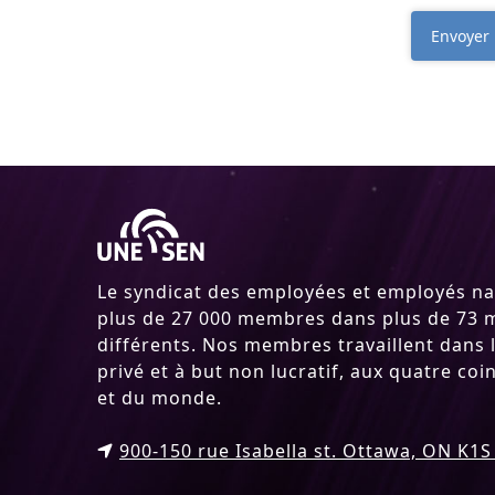
Envoyer
Le syndicat des employées et employés n
plus de 27 000 membres dans plus de 73 mi
différents. Nos membres travaillent dans l
privé et à but non lucratif, aux quatre co
et du monde.
900-150 rue Isabella st. Ottawa, ON K1S