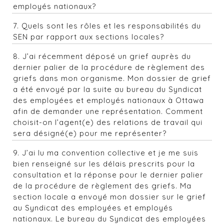
employés nationaux?
7. Quels sont les rôles et les responsabilités du
SEN par rapport aux sections locales?
8. J’ai récemment déposé un grief auprès du
dernier palier de la procédure de règlement des
griefs dans mon organisme. Mon dossier de grief
a été envoyé par la suite au bureau du Syndicat
des employées et employés nationaux à Ottawa
afin de demander une représentation. Comment
choisit-on l’agent(e) des relations de travail qui
sera désigné(e) pour me représenter?
9. J’ai lu ma convention collective et je me suis
bien renseigné sur les délais prescrits pour la
consultation et la réponse pour le dernier palier
de la procédure de règlement des griefs. Ma
section locale a envoyé mon dossier sur le grief
au Syndicat des employées et employés
nationaux. Le bureau du Syndicat des employées