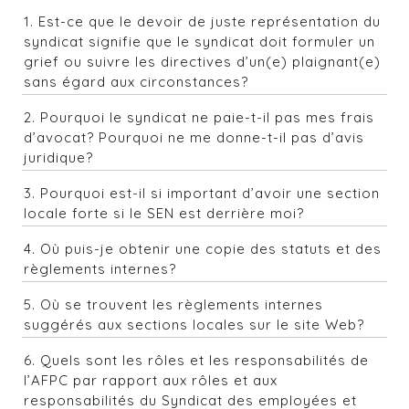
1. Est-ce que le devoir de juste représentation du
syndicat signifie que le syndicat doit formuler un
grief ou suivre les directives d’un(e) plaignant(e)
sans égard aux circonstances?
2. Pourquoi le syndicat ne paie-t-il pas mes frais
d’avocat? Pourquoi ne me donne-t-il pas d’avis
juridique?
3. Pourquoi est-il si important d’avoir une section
locale forte si le SEN est derrière moi?
4. Où puis-je obtenir une copie des statuts et des
règlements internes?
5. Où se trouvent les règlements internes
suggérés aux sections locales sur le site Web?
6. Quels sont les rôles et les responsabilités de
l’AFPC par rapport aux rôles et aux
responsabilités du Syndicat des employées et