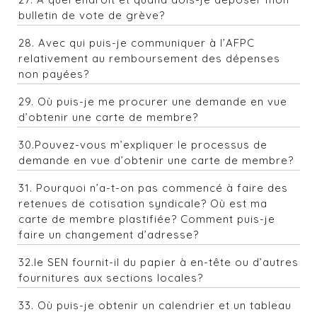
bulletin de vote de grève?
28. Avec qui puis-je communiquer à l’AFPC
relativement au remboursement des dépenses
non payées?
29.
Où puis-je me procurer une demande en vue
d’obtenir une carte de membre?
30.Pouvez-vous m’expliquer le processus de
demande en vue d’obtenir une carte de membre?
31. Pourquoi n’a-t-on pas commencé à faire des
retenues de cotisation syndicale? Où est ma
carte de membre plastifiée? Comment puis-je
faire un changement d’adresse?
32.le SEN fournit-il du papier à en-tête ou d’autres
fournitures aux sections locales?
33. Où puis-je obtenir un calendrier et un tableau