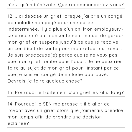
n’est qu’un bénévole. Que recommanderiez-vous?
12. J’ai déposé un grief lorsque j’ai pris un congé
de maladie non payé pour une durée
indéterminée, il y a plus d’un an. Mon employeur/-
se a accepté par consentement mutuel de garder
mon grief en suspens jusqu’à ce que je reçoive
un certificat de santé pour mon retour au travail.
Je suis préoccupé(e) parce que je ne veux pas
que mon grief tombe dans l'oubli. Je ne peux rien
faire au sujet de mon grief pour l’instant par ce
que je suis en congé de maladie approuvé.
Devrais-je faire quelque chose?
13. Pourquoi le traitement d’un grief est-il si long?
14. Pourquoi le SEN me presse-t-il à aller de
l’avant avec un grief alors que j’aimerais prendre
mon temps afin de prendre une décision
éclairée?