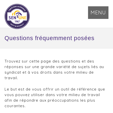
MENU
Questions fréquemment posées
Trouvez sur cette page des questions et des
réponses sur une grande variété de sujets liés au
syndicat et à vos droits dans votre milieu de
travail.
Le but est de vous offrir un outil de référence que
vous pouvez utiliser dans votre milieu de travail
afin de répondre aux préoccupations les plus
courantes.