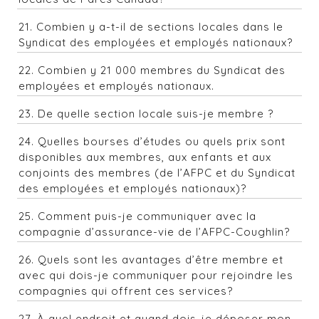
21. Combien y a-t-il de sections locales dans le
Syndicat des employées et employés nationaux?
22. Combien y 21 000 membres du Syndicat des
employées et employés nationaux.
23. De quelle section locale suis-je membre ?
24. Quelles bourses d’études ou quels prix sont
disponibles aux membres, aux enfants et aux
conjoints des membres (de l’AFPC et du Syndicat
des employées et employés nationaux)?
25. Comment puis-je communiquer avec la
compagnie d’assurance-vie de l’AFPC-Coughlin?
26. Quels sont les avantages d’être membre et
avec qui dois-je communiquer pour rejoindre les
compagnies qui offrent ces services?
27.
À quel endroit et quand dois-je déposer mon