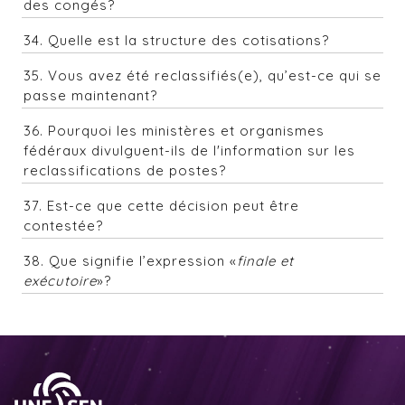
des congés?
34. Quelle est la structure des cotisations?
35. Vous avez été reclassifiés(e), qu’est-ce qui se
passe maintenant?
36. Pourquoi les ministères et organismes
fédéraux divulguent-ils de l'information sur les
reclassifications de postes?
37. Est-ce que cette décision peut être
contestée?
38. Que signifie l’expression «
finale et
exécutoire
»?