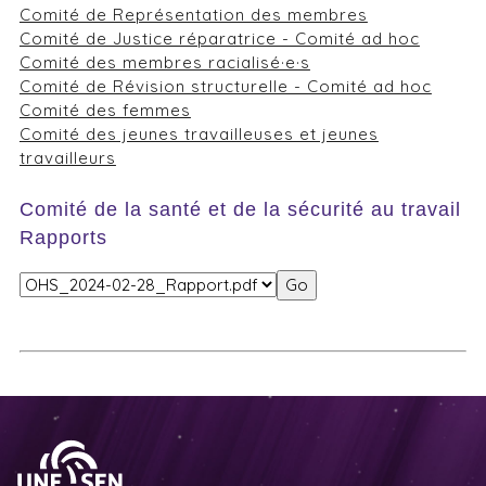
Comité de Représentation des membres
Comité de Justice réparatrice - Comité ad hoc
Comité des membres racialisé·e·s
Comité de Révision structurelle - Comité ad hoc
Comité des femmes
Comité des jeunes travailleuses et jeunes
travailleurs
Comité de la santé et de la sécurité au travail
Rapports