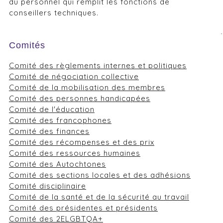
du personnel qui remplit les fonctions de
conseillers techniques.
Comités
Comité des règlements internes et politiques
Comité de négociation collective
Comité de la mobilisation des membres
Comité des personnes handicapées
Comité de l'éducation
Comité des francophones
Comité des finances
Comité des récompenses et des prix
Comité des ressources humaines
Comité des Autochtones
Comité des sections locales et des adhésions
Comité disciplinaire
Comité de la santé et de la sécurité au travail
Comité des présidentes et présidents
Comité des 2ELGBTQA+