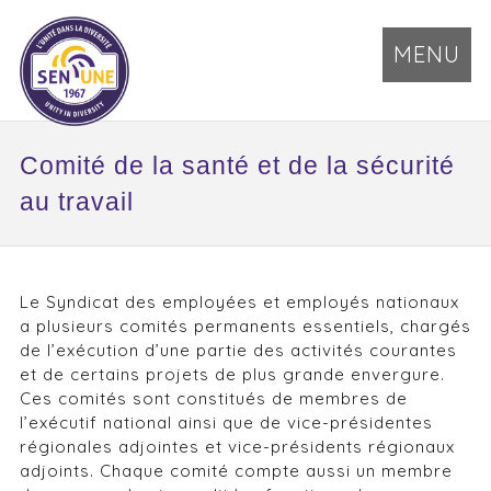
MENU
Comité de la santé et de la sécurité
au travail
Le Syndicat des employées et employés nationaux
a plusieurs comités permanents essentiels, chargés
de l’exécution d’une partie des activités courantes
et de certains projets de plus grande envergure.
Ces comités sont constitués de membres de
l’exécutif national ainsi que de vice-présidentes
régionales adjointes et vice-présidents régionaux
adjoints. Chaque comité compte aussi un membre