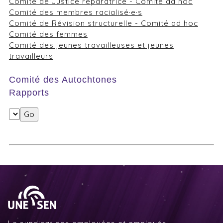
Comité de Justice réparatrice - Comité ad hoc
Comité des membres racialisé·e·s
Comité de Révision structurelle - Comité ad hoc
Comité des femmes
Comité des jeunes travailleuses et jeunes
travailleurs
Comité des Autochtones
Rapports