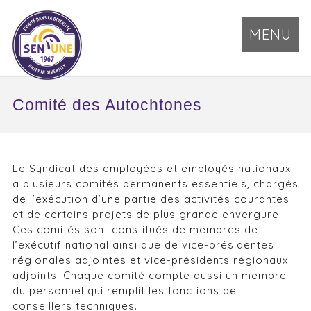
MENU
Comité des Autochtones
Le Syndicat des employées et employés nationaux
a plusieurs comités permanents essentiels, chargés
de l’exécution d’une partie des activités courantes
et de certains projets de plus grande envergure.
Ces comités sont constitués de membres de
l’exécutif national ainsi que de vice-présidentes
régionales adjointes et vice-présidents régionaux
adjoints. Chaque comité compte aussi un membre
du personnel qui remplit les fonctions de
conseillers techniques.