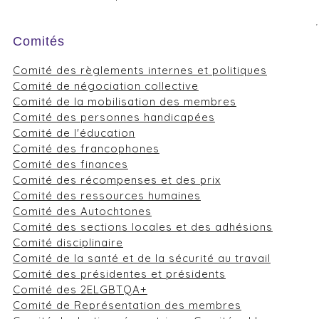
Comités
Comité des règlements internes et politiques
Comité de négociation collective
Comité de la mobilisation des membres
Comité des personnes handicapées
Comité de l'éducation
Comité des francophones
Comité des finances
Comité des récompenses et des prix
Comité des ressources humaines
Comité des Autochtones
Comité des sections locales et des adhésions
Comité disciplinaire
Comité de la santé et de la sécurité au travail
Comité des présidentes et présidents
Comité des 2ELGBTQA+
Comité de Représentation des membres