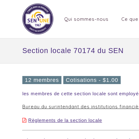
Qui sommes-nous
Ce que
Section locale 70174 du SEN
12 membres
Cotisations - $1.00
les membres de cette section locale sont employé
Bureau du surintendant des institutions financi
Règlements de la section locale