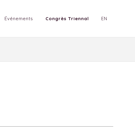
Événements
Congrès Triennal
EN