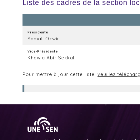
Liste des cadres de la section lo
Présidente
Samali Okwir
Vice-Présidente
Khawla Abir Sekkal
Pour mettre à jour cette liste,
veuillez téléchar