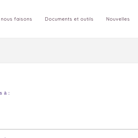
 nous faisons
Documents et outils
Nouvelles
s à :