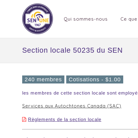
Qui sommes-nous
Ce que
Section locale 50235 du SEN
240 membres
Cotisations - $1.00
les membres de cette section locale sont employé
Services aux Autochtones Canada (SAC)
Règlements de la section locale