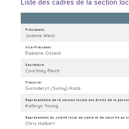
Liste des cadres de la section lo
Présidente
Joanne West
Vice-Président
Raelene Ostash
Secrétaire
Courtney Reich
Trésorier
Gurinderjit (Sunny) Kaila
Représentante de la section locale aux droits de la perso
Kathryn Young
Représentant du comité local de santé et de sécurité au t
Chris Halbert