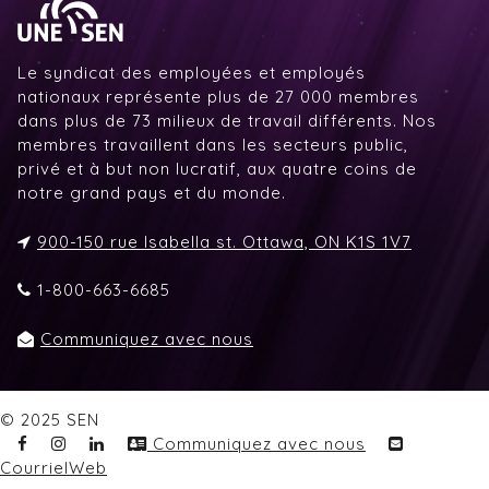
Le syndicat des employées et employés
nationaux représente plus de 27 000 membres
dans plus de 73 milieux de travail différents. Nos
membres travaillent dans les secteurs public,
privé et à but non lucratif, aux quatre coins de
notre grand pays et du monde.
900-150 rue Isabella st. Ottawa, ON K1S 1V7
1-800-663-6685
Communiquez avec nous
© 2025 SEN
Communiquez avec nous
CourrielWeb