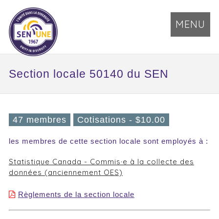
MENU
Section locale 50140 du SEN
47 membres
Cotisations - $10.00
les membres de cette section locale sont employés à :
Statistique Canada - Commis·e à la collecte des
données (anciennement OES)
Règlements de la section locale