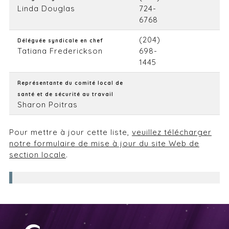
Linda Douglas
724-
6768
(204)
Déléguée syndicale en chef
Tatiana Frederickson
698-
1445
Représentante du comité local de
santé et de sécurité au travail
Sharon Poitras
Pour mettre à jour cette liste,
veuillez télécharger
notre formulaire de mise à jour du site Web de
section locale
.