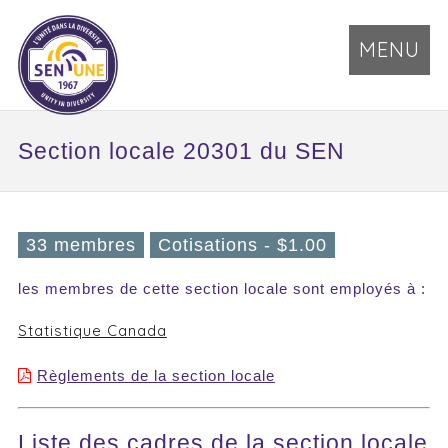
MENU
Section locale 20301 du SEN
33 membres
Cotisations - $1.00
les membres de cette section locale sont employés à :
Statistique Canada
Règlements de la section locale
Liste des cadres de la section locale