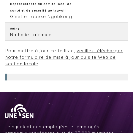
Représentante du comité local de
santé et de sécurité au travail
Ginette Lobeke Ngobkong
Autre
Nathalie Lafrance
Pour mettre à jour cette liste,
veuillez télécharger
notre formulaire de mise à jour du site Web de
section locale
.
Le syndicat des employées et employés