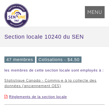
MENU
Section locale 10240 du SEN
47 membres
Cotisations - $4.50
les membres de cette section locale sont employés à :
Statistique Canada - Commis·e à la collecte des
données (anciennement OES)
Règlements de la section locale