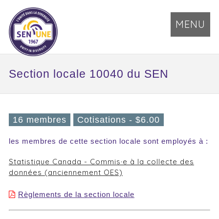
MENU
Section locale 10040 du SEN
16 membres
Cotisations - $6.00
les membres de cette section locale sont employés à :
Statistique Canada - Commis·e à la collecte des
données (anciennement OES)
Règlements de la section locale