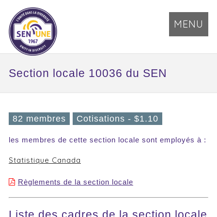
MENU
Section locale 10036 du SEN
82 membres
Cotisations - $1.10
les membres de cette section locale sont employés à :
Statistique Canada
Règlements de la section locale
Liste des cadres de la section locale