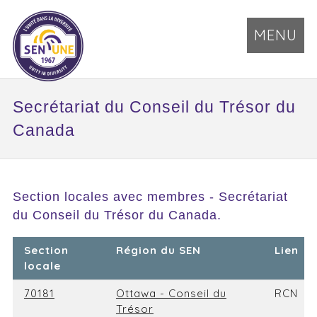
MENU
Secrétariat du Conseil du Trésor du
Canada
Section locales avec membres - Secrétariat
du Conseil du Trésor du Canada.
Section
Région du SEN
Lien
locale
70181
Ottawa - Conseil du
RCN
Trésor