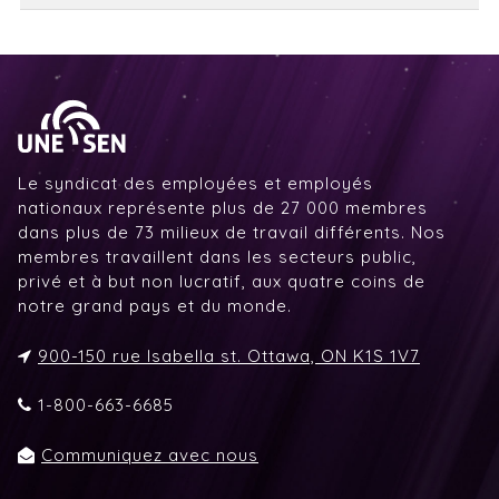
Le syndicat des employées et employés
nationaux représente plus de 27 000 membres
dans plus de 73 milieux de travail différents. Nos
membres travaillent dans les secteurs public,
privé et à but non lucratif, aux quatre coins de
notre grand pays et du monde.
900-150 rue Isabella st. Ottawa, ON K1S 1V7
1-800-663-6685
Communiquez avec nous