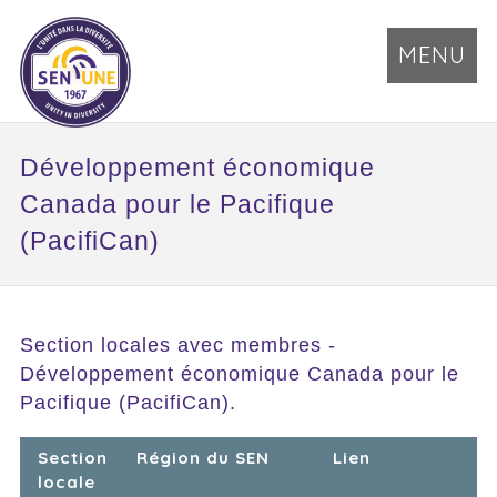
MENU
Développement économique
Canada pour le Pacifique
(PacifiCan)
Section locales avec membres -
Développement économique Canada pour le
Pacifique (PacifiCan).
Section
Région du SEN
Lien
locale