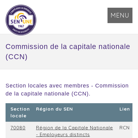
MENU
Commission de la capitale nationale
(CCN)
Section locales avec membres - Commission
de la capitale nationale (CCN).
Section
Région du SEN
Lien
locale
70080
Région de la Capitale Nationale
RCN
- Employeurs distincts