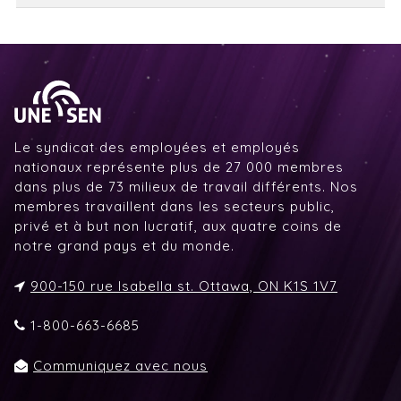
Le syndicat des employées et employés
nationaux représente plus de 27 000 membres
dans plus de 73 milieux de travail différents. Nos
membres travaillent dans les secteurs public,
privé et à but non lucratif, aux quatre coins de
notre grand pays et du monde.
900-150 rue Isabella st. Ottawa, ON K1S 1V7
1-800-663-6685
Communiquez avec nous