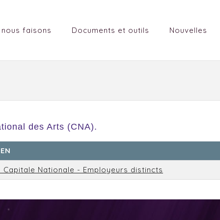
 nous faisons
Documents et outils
Nouvelles
tional des Arts (CNA).
SEN
 Capitale Nationale - Employeurs distincts