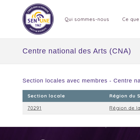
Qui sommes-nous
Ce que
Centre national des Arts (CNA)
Section locales avec membres - Centre na
Section locale
Région du 
70291
Région de la