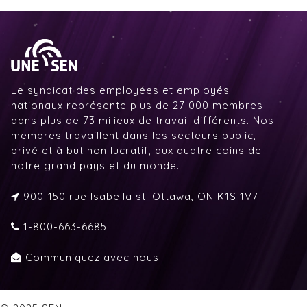
Le syndicat des employées et employés
nationaux représente plus de 27 000 membres
dans plus de 73 milieux de travail différents. Nos
membres travaillent dans les secteurs public,
privé et à but non lucratif, aux quatre coins de
notre grand pays et du monde.
900-150 rue Isabella st. Ottawa, ON K1S 1V7
1-800-663-6685
Communiquez avec nous