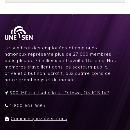
Le syndicat des employées et employés
nationaux représente plus de 27 000 membres
dans plus de 73 milieux de travail différents. Nos
membres travaillent dans les secteurs public,
privé et à but non lucratif, aux quatre coins de
notre grand pays et du monde.
900-150 rue Isabella st. Ottawa, ON K1S 1V7
1-800-663-6685
Communiquez avec nous