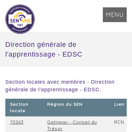
MENU
Direction générale de
l'apprentissage - EDSC
Section locales avec membres - Direction
générale de l'apprentissage - EDSC.
Section
Région du SEN
Lien
locale
70263
Gatineau - Conseil du
RCN
Trésor