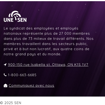
Le syndicat des employées et employés
nationaux représente plus de 27 000 membres
dans plus de 73 milieux de travail différents. Nos
membres travaillent dans les secteurs public,
privé et à but non lucratif, aux quatre coins de
notre grand pays et du monde.
900-150 rue Isabella st. Ottawa, ON K1S 1V7
1-800-663-6685
Communiquez avec nous
© 2025 SEN