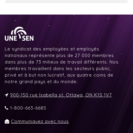
Le syndicat des employées et employés
nationaux représente plus de 27 000 membres
dans plus de 73 milieux de travail différents. Nos
membres travaillent dans les secteurs public,
privé et à but non lucratif, aux quatre coins de
notre grand pays et du monde.
900-150 rue Isabella st. Ottawa, ON K1S 1V7
1-800-663-6685
Communiquez avec nous