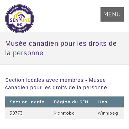
MENU
Musée canadien pour les droits de
la personne
Section locales avec membres - Musée
canadien pour les droits de la personne.
Section locale
Région du SEN
Lien
50773
Manitoba
Winnipeg