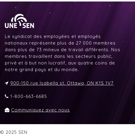
Le syndicat des employées et employés
nationaux représente plus de 27 000 membres
dans plus de 73 milieux de travail différents. Nos
membres travaillent dans les secteurs public,
privé et à but non lucratif, aux quatre coins de
notre grand pays et du monde.
900-150 rue Isabella st. Ottawa, ON K1S 1V7
1-800-663-6685
Communiquez avec nous
© 2025 SEN