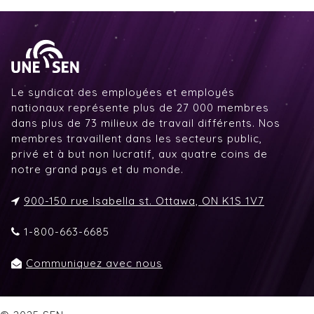
Le syndicat des employées et employés
nationaux représente plus de 27 000 membres
dans plus de 73 milieux de travail différents. Nos
membres travaillent dans les secteurs public,
privé et à but non lucratif, aux quatre coins de
notre grand pays et du monde.
900-150 rue Isabella st. Ottawa, ON K1S 1V7
1-800-663-6685
Communiquez avec nous