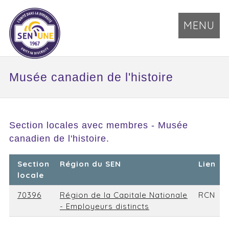
MENU
Musée canadien de l'histoire
Section locales avec membres - Musée
canadien de l'histoire.
Section
Région du SEN
Lien
locale
70396
Région de la Capitale Nationale
RCN
- Employeurs distincts