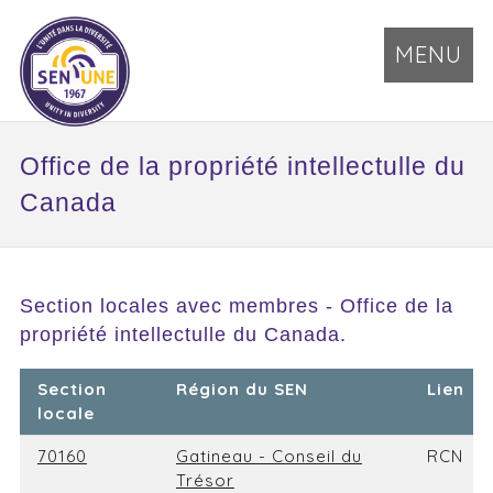
MENU
Office de la propriété intellectulle du
Canada
Section locales avec membres - Office de la
propriété intellectulle du Canada.
Section
Région du SEN
Lien
locale
70160
Gatineau - Conseil du
RCN
Trésor