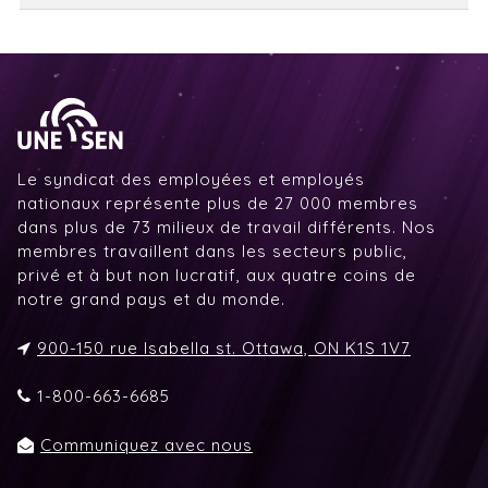
Le syndicat des employées et employés
nationaux représente plus de 27 000 membres
dans plus de 73 milieux de travail différents. Nos
membres travaillent dans les secteurs public,
privé et à but non lucratif, aux quatre coins de
notre grand pays et du monde.
900-150 rue Isabella st. Ottawa, ON K1S 1V7
1-800-663-6685
Communiquez avec nous