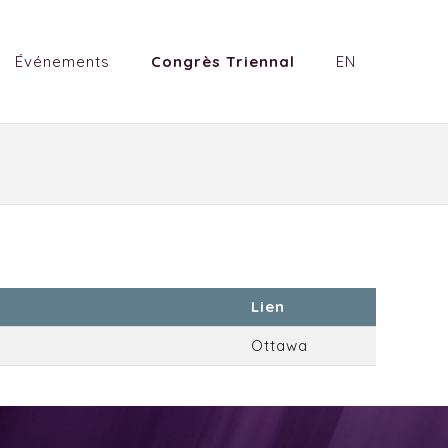
Événements
Congrès Triennal
EN
Lien
Ottawa