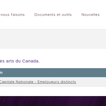
 nous faisons
Documents et outils
Nouvelles
es arts du Canada.
EN
Capitale Nationale - Employeurs distincts