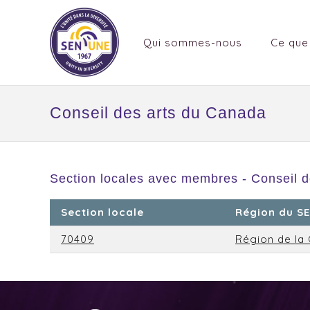
Qui sommes-nous
Ce que
Conseil des arts du Canada
Section locales avec membres - Conseil d
Section locale
Région du S
70409
Région de la 