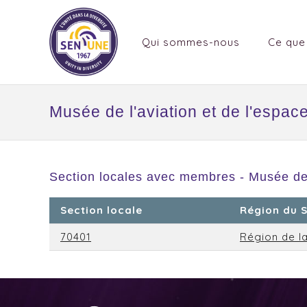
Qui sommes-nous
Ce que
Musée de l'aviation et de l'esp
Section locales avec membres - Musée de 
Section locale
Région du 
70401
Région de la