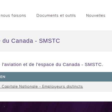
 nous faisons
Documents et outils
Nouvelles
ace du Canada - SMSTC
l'aviation et de l'espace du Canada - SMSTC.
SEN
 Capitale Nationale - Employeurs distincts