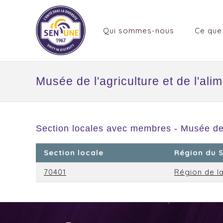
Qui sommes-nous
Ce que
Musée de l'agriculture et de l'a
Section locales avec membres - Musée de 
Section locale
Région du 
70401
Région de la