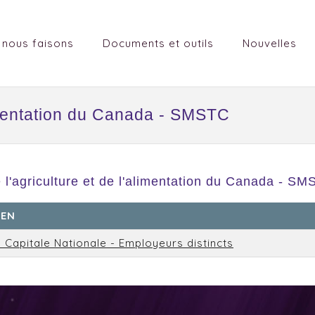
 nous faisons
Documents et outils
Nouvelles
limentation du Canada - SMSTC
l'agriculture et de l'alimentation du Canada - SM
SEN
 Capitale Nationale - Employeurs distincts