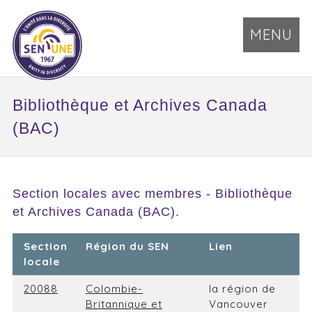
MENU
Bibliothèque et Archives Canada
(BAC)
Section locales avec membres - Bibliothèque
et Archives Canada (BAC).
Section
Région du SEN
Lien
locale
20088
Colombie-
la région de
Britannique et
Vancouver