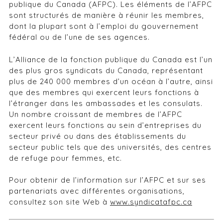
publique du Canada (AFPC). Les éléments de l’AFPC
sont structurés de manière à réunir les membres,
dont la plupart sont à l’emploi du gouvernement
fédéral ou de l’une de ses agences.
L’Alliance de la fonction publique du Canada est l’un
des plus gros syndicats du Canada, représentant
plus de 240 000 membres d’un océan à l’autre, ainsi
que des membres qui exercent leurs fonctions à
l’étranger dans les ambassades et les consulats.
Un nombre croissant de membres de l’AFPC
exercent leurs fonctions au sein d’entreprises du
secteur privé ou dans des établissements du
secteur public tels que des universités, des centres
de refuge pour femmes, etc.
Pour obtenir de l’information sur l’AFPC et sur ses
partenariats avec différentes organisations,
consultez son site Web à
www.syndicatafpc.ca