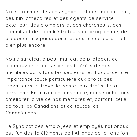
Nous sommes des enseignants et des mécaniciens,
des bibliothécaires et des agents de service
extérieur, des plombiers et des chercheurs, des
commis et des administrateurs de programme, des
préposés aux passeports et des enquêteurs — et
bien plus encore.
Notre syndicat a pour mandat de protéger, de
promouvoir et de servir les intérêts de nos
membres dans tous les secteurs, et il accorde une
importance toute particulière aux droits des
travailleurs et travailleuses et aux droits de la
personne. En travaillant ensemble, nous souhaitons
améliorer la vie de nos membres et, partant, celle
de tous les Canadiens et de toutes les
Canadiennes.
Le Syndicat des employées et employés nationaux
est l’un des 15 éléments de l’Alliance de la fonction