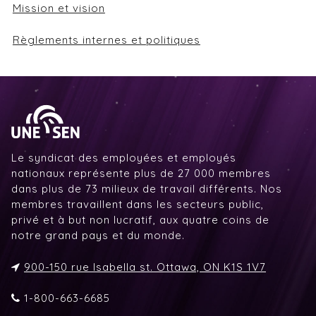
Mission et vision
Règlements internes et politiques
Le syndicat des employées et employés
nationaux représente plus de 27 000 membres
dans plus de 73 milieux de travail différents. Nos
membres travaillent dans les secteurs public,
privé et à but non lucratif, aux quatre coins de
notre grand pays et du monde.
900-150 rue Isabella st. Ottawa, ON K1S 1V7
1-800-663-6685