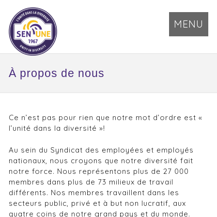
MENU
À propos de nous
Ce n’est pas pour rien que notre mot d’ordre est «
l’unité dans la diversité »!
Au sein du Syndicat des employées et employés
nationaux, nous croyons que notre diversité fait
notre force. Nous représentons plus de 27 000
membres dans plus de 73 milieux de travail
différents. Nos membres travaillent dans les
secteurs public, privé et à but non lucratif, aux
quatre coins de notre grand pays et du monde.