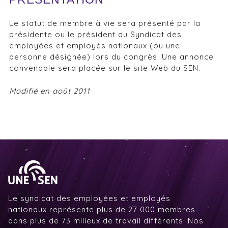
Le statut de membre à vie sera présenté par la
présidente ou le président du Syndicat des
employées et employés nationaux (ou une
personne désignée) lors du congrès. Une annonce
convenable sera placée sur le site Web du SEN.
Modifié en août 2011
Le syndicat des employées et employés
nationaux représente plus de 27 000 membres
dans plus de 73 milieux de travail différents. Nos