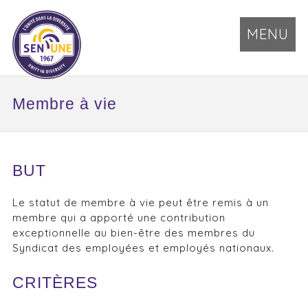
MENU
Membre à vie
BUT
Le statut de membre à vie peut être remis à un
membre qui a apporté une contribution
exceptionnelle au bien-être des membres du
Syndicat des employées et employés nationaux.
CRITÈRES