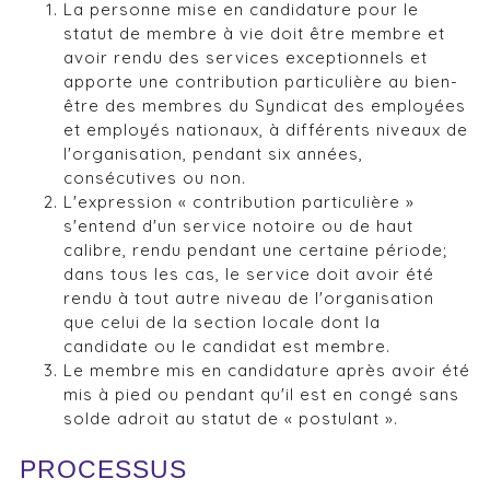
La personne mise en candidature pour le
statut de membre à vie doit être membre et
avoir rendu des services exceptionnels et
apporte une contribution particulière au bien-
être des membres du Syndicat des employées
et employés nationaux, à différents niveaux de
l'organisation, pendant six années,
consécutives ou non.
L'expression « contribution particulière »
s'entend d'un service notoire ou de haut
calibre, rendu pendant une certaine période;
dans tous les cas, le service doit avoir été
rendu à tout autre niveau de l'organisation
que celui de la section locale dont la
candidate ou le candidat est membre.
Le membre mis en candidature après avoir été
mis à pied ou pendant qu'il est en congé sans
solde adroit au statut de « postulant ».
PROCESSUS