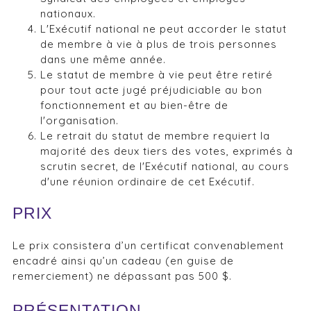
nationaux.
L'Exécutif national ne peut accorder le statut
de membre à vie à plus de trois personnes
dans une même année.
Le statut de membre à vie peut être retiré
pour tout acte jugé préjudiciable au bon
fonctionnement et au bien-être de
l'organisation.
Le retrait du statut de membre requiert la
majorité des deux tiers des votes, exprimés à
scrutin secret, de l'Exécutif national, au cours
d'une réunion ordinaire de cet Exécutif.
PRIX
Le prix consistera d’un certificat convenablement
encadré ainsi qu’un cadeau (en guise de
remerciement) ne dépassant pas 500 $.
PRÉSENTATION