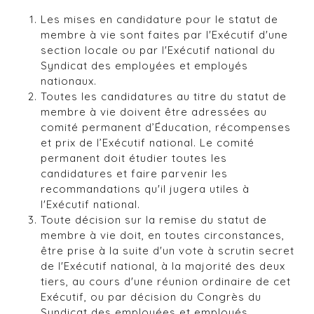
Les mises en candidature pour le statut de
membre à vie sont faites par l'Exécutif d'une
section locale ou par l'Exécutif national du
Syndicat des employées et employés
nationaux.
Toutes les candidatures au titre du statut de
membre à vie doivent être adressées au
comité permanent d’Éducation, récompenses
et prix de l’Exécutif national. Le comité
permanent doit étudier toutes les
candidatures et faire parvenir les
recommandations qu'il jugera utiles à
l'Exécutif national.
Toute décision sur la remise du statut de
membre à vie doit, en toutes circonstances,
être prise à la suite d'un vote à scrutin secret
de l'Exécutif national, à la majorité des deux
tiers, au cours d'une réunion ordinaire de cet
Exécutif, ou par décision du Congrès du
Syndicat des employées et employés