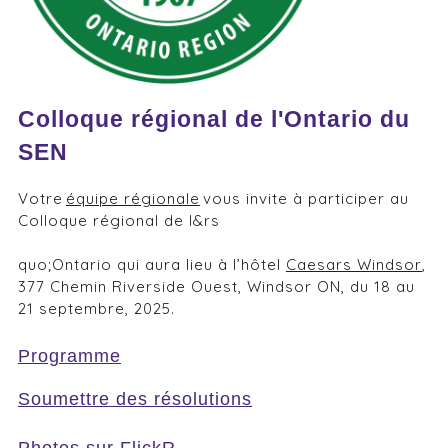
Colloque régional de l'Ontario du
SEN
Votre
équipe régionale
vous invite à participer au
Colloque régional de l&rs
quo;Ontario qui aura lieu à l’hôtel
Caesars Windsor
,
377 Chemin Riverside Ouest, Windsor ON, du 18 au
21 septembre, 2025.
Programme
Soumettre des résolutions
Photos sur FlickR