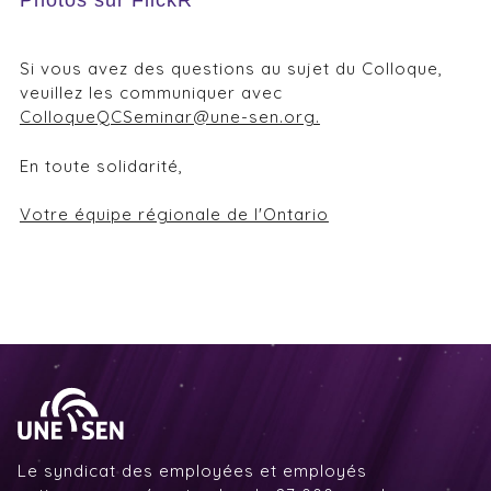
Si vous avez des questions au sujet du Colloque,
veuillez les communiquer avec
ColloqueQCSeminar@une-sen.org.
En toute solidarité,
Votre équipe régionale de l'Ontario
Le syndicat des employées et employés