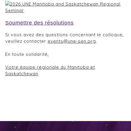
Soumettre des résolutions
Si vous avez des questions concernant le colloque,
veuillez contacter
events@une-sen.org
.
En toute solidarité,
Votre équipe régionale du Manitoba et
Saskatchewan