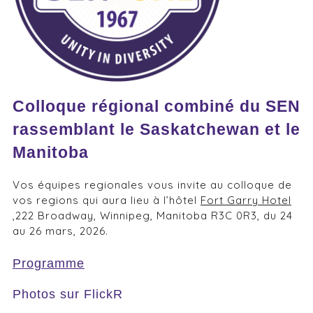
Colloque régional combiné du SEN
rassemblant le Saskatchewan et le
Manitoba
Vos équipes regionales vous invite au colloque de
vos regions qui aura lieu à l’hôtel
Fort Garry Hotel
,222 Broadway, Winnipeg, Manitoba R3C 0R3, du 24
au 26 mars, 2026.
Programme
Photos sur FlickR