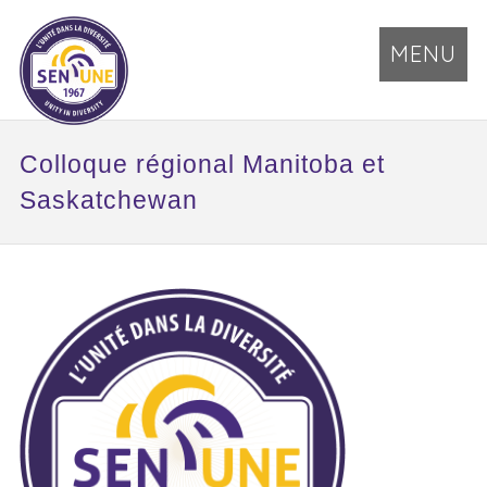
MENU
Colloque régional Manitoba et
Saskatchewan