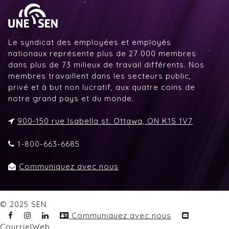
Le syndicat des employées et employés
nationaux représente plus de 27 000 membres
dans plus de 73 milieux de travail différents. Nos
membres travaillent dans les secteurs public,
privé et à but non lucratif, aux quatre coins de
notre grand pays et du monde.
900-150 rue Isabella st. Ottawa, ON K1S 1V7
1-800-663-6685
Communiquez avec nous
© 2025 SEN
Communiquez avec nous
CourrielWeb