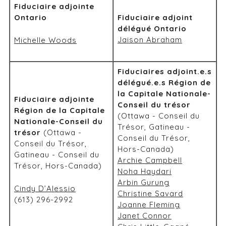
Fiduciaire adjointe
Ontario
Fiduciaire adjoint
délégué Ontario
Jaison Abraham
Michelle Woods
Fiduciaires adjoint.e.s
délégué.e.s Région de
la Capitale Nationale-
Fiduciaire adjointe
Conseil du trésor
Région de la Capitale
(Ottawa - Conseil du
Nationale-Conseil du
Trésor, Gatineau -
trésor
(Ottawa -
Conseil du Trésor,
Conseil du Trésor,
Hors-Canada)
Gatineau - Conseil du
Archie Campbell
Trésor, Hors-Canada)
Noha Haydari
Arbin Gurung
Cindy D’Alessio
Christine Savard
(613) 296-2992
Joanne Fleming
Janet Connor