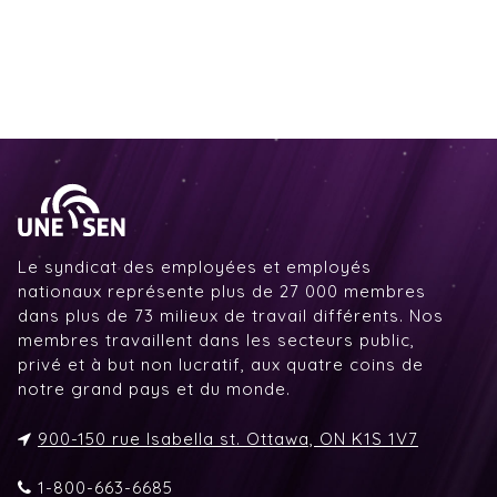
Le syndicat des employées et employés
nationaux représente plus de 27 000 membres
dans plus de 73 milieux de travail différents. Nos
membres travaillent dans les secteurs public,
privé et à but non lucratif, aux quatre coins de
notre grand pays et du monde.
900-150 rue Isabella st. Ottawa, ON K1S 1V7
1-800-663-6685