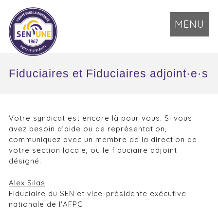
MENU
Fiduciaires et Fiduciaires adjoint·e·s
Votre syndicat est encore là pour vous. Si vous
avez besoin d’aide ou de représentation,
communiquez avec un membre de la direction de
votre section locale, ou le fiduciaire adjoint
désigné.
Alex Silas
Fiduciaire du SEN et vice-présidente exécutive
nationale de l'AFPC