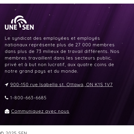
Le syndicat des employées et employés
nationaux représente plus de 27 000 membres
dans plus de 73 milieux de travail différents. Nos
membres travaillent dans les secteurs public,
privé et à but non lucratif, aux quatre coins de
notre grand pays et du monde.
900-150 rue Isabella st. Ottawa, ON K1S 1V7
1-800-663-6685
Communiquez avec nous
© 2025 SEN