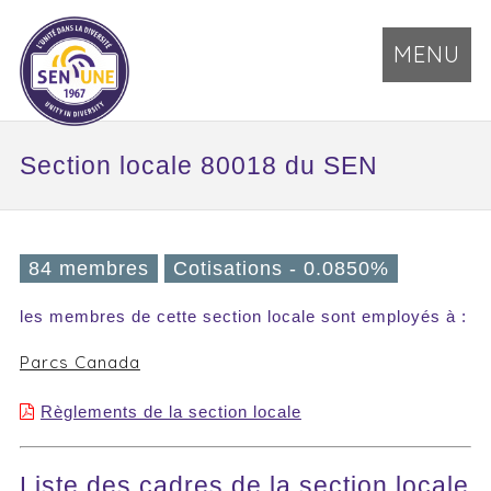
MENU
Section locale 80018 du SEN
84 membres
Cotisations - 0.0850%
les membres de cette section locale sont employés à :
Parcs Canada
Règlements de la section locale
Liste des cadres de la section locale