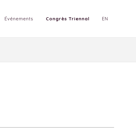
Événements
Congrès Triennal
EN