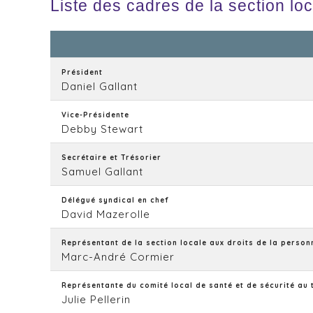
Liste des cadres de la section lo
Président
Daniel Gallant
Vice-Présidente
Debby Stewart
Secrétaire et Trésorier
Samuel Gallant
Délégué syndical en chef
David Mazerolle
Représentant de la section locale aux droits de la person
Marc-André Cormier
Représentante du comité local de santé et de sécurité au 
Julie Pellerin