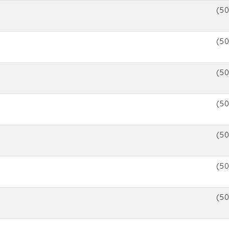
(50
(5
(50
(50
(5
(50
(5