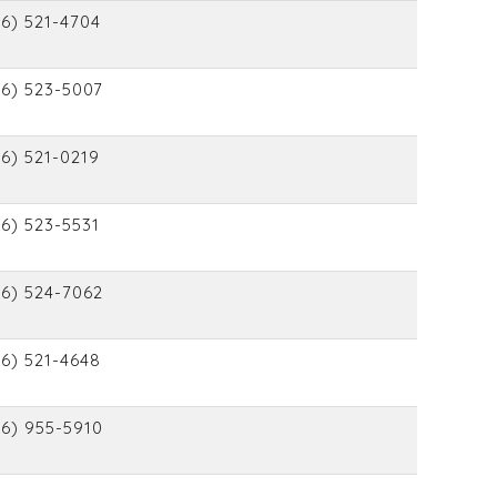
6) 521-4704
06) 523-5007
6) 521-0219
6) 523-5531
06) 524-7062
6) 521-4648
06) 955-5910