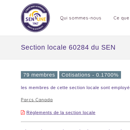
Qui sommes-nous
Ce que
Section locale 60284 du SEN
79 membres
Cotisations - 0.1700%
les membres de cette section locale sont employé
Parcs Canada
Règlements de la section locale