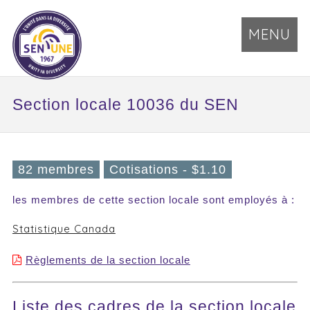
MENU
Section locale 10036 du SEN
82 membres
Cotisations - $1.10
les membres de cette section locale sont employés à :
Statistique Canada
Règlements de la section locale
Liste des cadres de la section locale