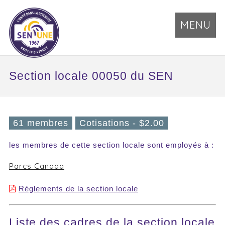
MENU
Section locale 00050 du SEN
61 membres
Cotisations - $2.00
les membres de cette section locale sont employés à :
Parcs Canada
Règlements de la section locale
Liste des cadres de la section locale