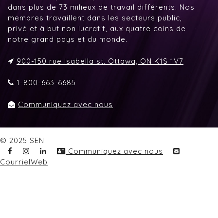
dans plus de 73 milieux de travail différents. Nos
membres travaillent dans les secteurs public,
privé et à but non lucratif, aux quatre coins de
notre grand pays et du monde.
900-150 rue Isabella st. Ottawa, ON K1S 1V7
1-800-663-6685
Communiquez avec nous
© 2025 SEN
Communiquez avec nous
CourrielWeb