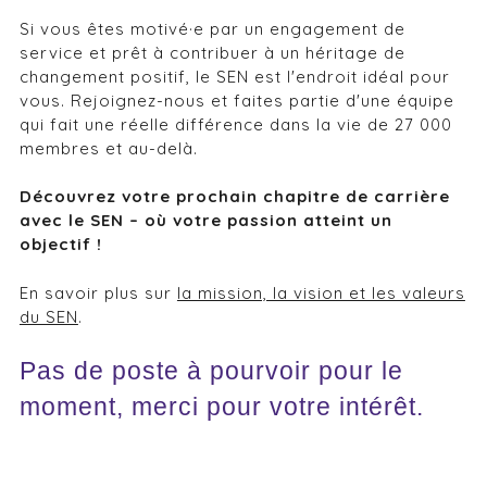
Si vous êtes motivé·e par un engagement de
service et prêt à contribuer à un héritage de
changement positif, le SEN est l'endroit idéal pour
vous. Rejoignez-nous et faites partie d'une équipe
qui fait une réelle différence dans la vie de 27 000
membres et au-delà.
Découvrez votre prochain chapitre de carrière
avec le SEN – où votre passion atteint un
objectif !
En savoir plus sur
la mission, la vision et les valeurs
du SEN
.
Pas de poste à pourvoir pour le
moment, merci pour votre intérêt.