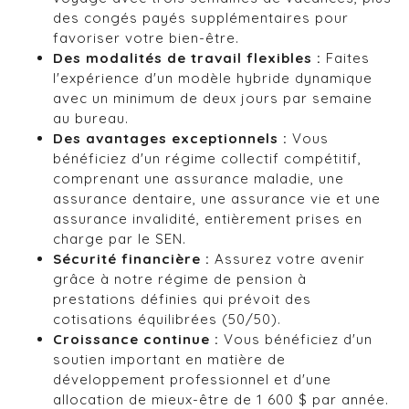
des congés payés supplémentaires pour
favoriser votre bien-être.
Des modalités de travail flexibles :
Faites
l'expérience d'un modèle hybride dynamique
avec un minimum de deux jours par semaine
au bureau.
Des avantages exceptionnels :
Vous
bénéficiez d'un régime collectif compétitif,
comprenant une assurance maladie, une
assurance dentaire, une assurance vie et une
assurance invalidité, entièrement prises en
charge par le SEN.
Sécurité financière :
Assurez votre avenir
grâce à notre régime de pension à
prestations définies qui prévoit des
cotisations équilibrées (50/50).
Croissance continue :
Vous bénéficiez d'un
soutien important en matière de
développement professionnel et d'une
allocation de mieux-être de 1 600 $ par année.