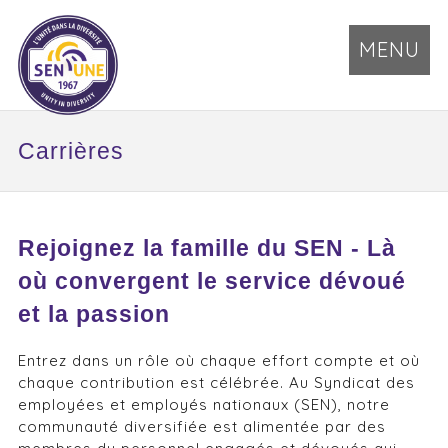
MENU
Carrières
Rejoignez la famille du SEN - Là
où convergent le service dévoué
et la passion
Entrez dans un rôle où chaque effort compte et où
chaque contribution est célébrée. Au Syndicat des
employées et employés nationaux (SEN), notre
communauté diversifiée est alimentée par des