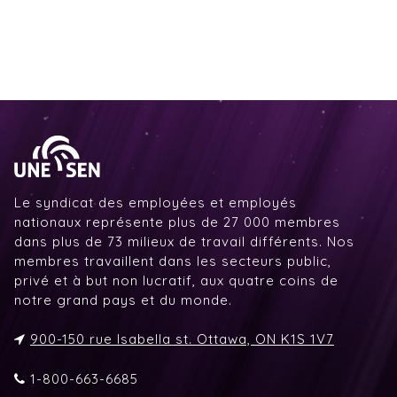
Le syndicat des employées et employés
nationaux représente plus de 27 000 membres
dans plus de 73 milieux de travail différents. Nos
membres travaillent dans les secteurs public,
privé et à but non lucratif, aux quatre coins de
notre grand pays et du monde.
900-150 rue Isabella st. Ottawa, ON K1S 1V7
1-800-663-6685