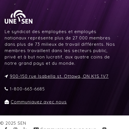
Le syndicat des employées et employés
nationaux représente plus de 27 000 membres
dans plus de 73 milieux de travail différents. Nos
membres travaillent dans les secteurs public,
privé et à but non lucratif, aux quatre coins de
notre grand pays et du monde.
900-150 rue Isabella st. Ottawa, ON K1S 1V7
1-800-663-6685
Communiquez avec nous
© 2025 SEN