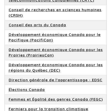
télécommunications canadiennes (CRTC)
Conseil de recherches en sciences humaines
(CRSH)
Conseil des arts du Canada
Développement économique Canada pour le
Pacifique (PacifiCan)
Développement économique Canada pour les
Prairies (PrairiesCan)
Développement économique Canada pour les
régions du Québec (DEC)
Direction générale de l'apprentissage - EDSC
Élections Canada
Femmes et Égalité des genres Canada (FEGC)
Fermiers pour la transition climatique