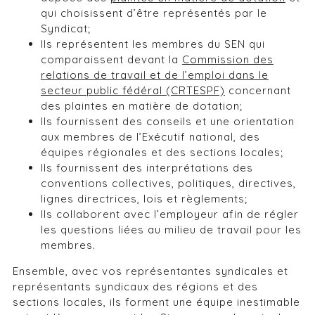
qui choisissent d’être représentés par le
Syndicat;
Ils représentent les membres du SEN qui
comparaissent devant la
Commission des
relations de travail et de l’emploi dans le
secteur public fédéral (CRTESPF)
concernant
des plaintes en matière de dotation;
Ils fournissent des conseils et une orientation
aux membres de l’Exécutif national, des
équipes régionales et des sections locales;
Ils fournissent des interprétations des
conventions collectives, politiques, directives,
lignes directrices, lois et règlements;
Ils collaborent avec l’employeur afin de régler
les questions liées au milieu de travail pour les
membres.
Ensemble, avec vos représentantes syndicales et
représentants syndicaux des régions et des
sections locales, ils forment une équipe inestimable