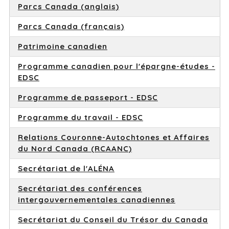
Parcs Canada (anglais)
Parcs Canada (français)
Patrimoine canadien
Programme canadien pour l'épargne-études -
EDSC
Programme de passeport - EDSC
Programme du travail - EDSC
Relations Couronne-Autochtones et Affaires
du Nord Canada (RCAANC)
Secrétariat de l'ALÉNA
Secrétariat des conférences
intergouvernementales canadiennes
Secrétariat du Conseil du Trésor du Canada