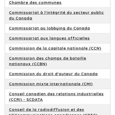
Chambre des communes
Commissariat à l'intégrité du secteur public
du Canada
Commissariat au lobbying du Canada
Commissariat aux langues officielles
Commission de la capitale nationale (CCN)
Commission des champs de bataille
nationaux (CCBN)
Commission du droit d'auteur du Canada
Commission mixte internationale (CMI)
Conseil canadien des relations industrielles
(CCRI) - SCDATA
Conseil de la radiodiffusion et des