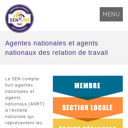
MENU
Agentes nationales et agents
nationaux des relation de travail
Le SEN compte
huit agentes
nationales et
agents
nationaux (ANRT)
à l’échelle
nationale qui
représentent les