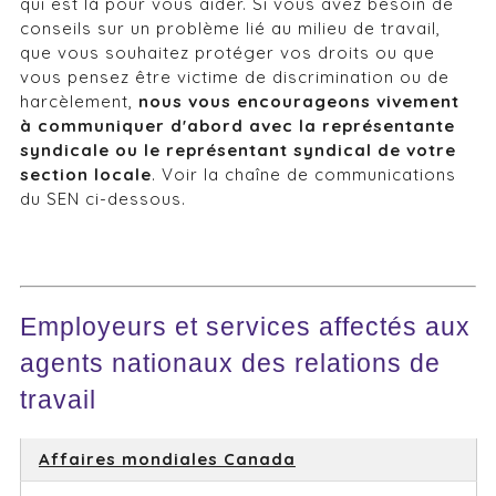
qui est là pour vous aider. Si vous avez besoin de
conseils sur un problème lié au milieu de travail,
que vous souhaitez protéger vos droits ou que
vous pensez être victime de discrimination ou de
harcèlement,
nous vous encourageons vivement
à communiquer d'abord avec la représentante
syndicale ou le représentant syndical de votre
section locale
. Voir la chaîne de communications
du SEN ci-dessous.
Employeurs et services affectés aux
agents nationaux des relations de
travail
Affaires mondiales Canada