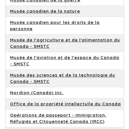
Musée canadien de la nature
Musée canadien pour les droits de la
personne
Musée de l'agriculture et de l'alimentation du
Canada - SMSTC
Musée de l'aviation et de l'espace du Canada
- SMSTC
Musée des sciences et de la technologie du
Canada - SMSTC
Nordion (Canada) Inc.
Office de la propriété intellectulle du Canada
Opérations de passeport - Immigration,
Réfugiés et Citoyenneté Canada (IRCC)