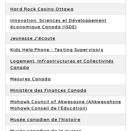
Hard Rock Casino Ottawa
Innovation, Sciences et Développement
économique Canada (ISDE)
Jeunesse J’écoute
Kids Help Phone - Texting Supervisors
Logement, Infrastructures et Collectivités
Canada
Mesures Canada
Ministère des Finances Canada
Mohawk Council of Akwesasne (Ahkwesahsne
Mohawk Conseil de l'Éducation)
Musée canadien de l'histoire
Musée canadien de la guerre