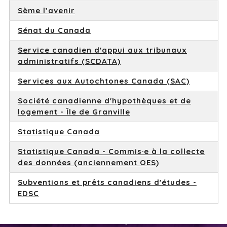
Sème l’avenir
Sénat du Canada
Service canadien d'appui aux tribunaux
administratifs (SCDATA)
Services aux Autochtones Canada (SAC)
Société canadienne d'hypothèques et de
logement - Île de Granville
Statistique Canada
Statistique Canada - Commis·e à la collecte
des données (anciennement OES)
Subventions et prêts canadiens d'études -
EDSC