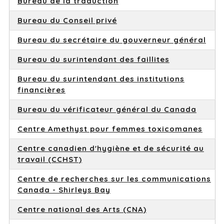
Bureau de la traduction
Bureau du Conseil privé
Bureau du secrétaire du gouverneur général
Bureau du surintendant des faillites
Bureau du surintendant des institutions
financières
Bureau du vérificateur général du Canada
Centre Amethyst pour femmes toxicomanes
Centre canadien d'hygiène et de sécurité au
travail (CCHST)
Centre de recherches sur les communications
Canada - Shirleys Bay
Centre national des Arts (CNA)