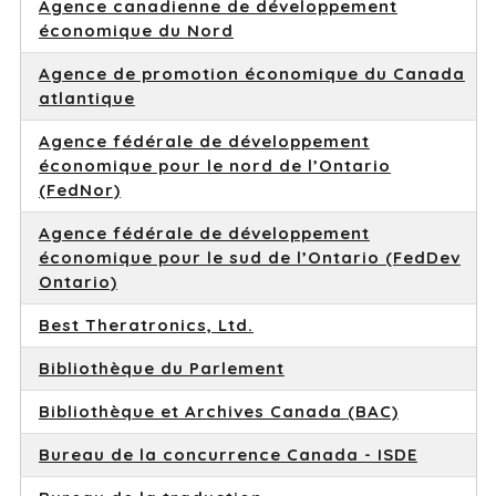
Agence canadienne de développement
économique du Nord
Agence de promotion économique du Canada
atlantique
Agence fédérale de développement
économique pour le nord de l’Ontario
(FedNor)
Agence fédérale de développement
économique pour le sud de l’Ontario (FedDev
Ontario)
Best Theratronics, Ltd.
Bibliothèque du Parlement
Bibliothèque et Archives Canada (BAC)
Bureau de la concurrence Canada - ISDE