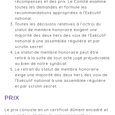
récompenses et des prix. Le Comité examine
toutes les demandes et formule les
recommandations appropriées à l’Exécutif
national.
Toutes les décisions relatives à l’octroi du
statut de membre honoraire exigent une
majorité des deux tiers des voix de l’Exécutif
national à une assemblée régulière et par
scrutin secret.
Le statut de membre honoraire peut être
retiré à la suite de tout acte jugé préjudiciable
au bien de notre syndicat.
Le retrait du statut de membre honoraire
exige une majorité des deux tiers des voix de
l’Exécutif national à une assemblée régulière
et par scrutin secret.
PRIX
Le prix consiste en un certificat dûment encadré et