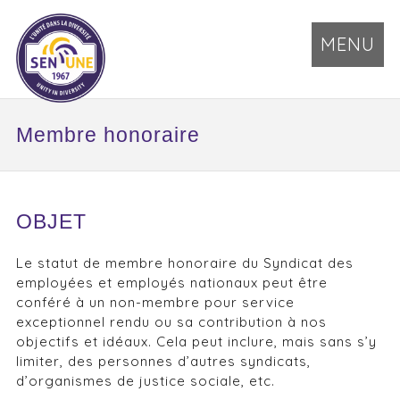
MENU
Membre honoraire
OBJET
Le statut de membre honoraire du Syndicat des
employées et employés nationaux peut être
conféré à un non-membre pour service
exceptionnel rendu ou sa contribution à nos
objectifs et idéaux. Cela peut inclure, mais sans s’y
limiter, des personnes d’autres syndicats,
d’organismes de justice sociale, etc.