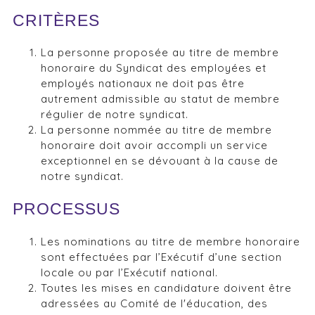
CRITÈRES
La personne proposée au titre de membre
honoraire du Syndicat des employées et
employés nationaux ne doit pas être
autrement admissible au statut de membre
régulier de notre syndicat.
La personne nommée au titre de membre
honoraire doit avoir accompli un service
exceptionnel en se dévouant à la cause de
notre syndicat.
PROCESSUS
Les nominations au titre de membre honoraire
sont effectuées par l’Exécutif d’une section
locale ou par l’Exécutif national.
Toutes les mises en candidature doivent être
adressées au Comité de l'éducation, des