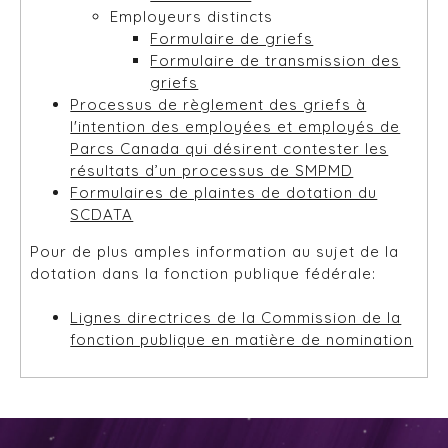
Employeurs distincts
Formulaire de griefs
Formulaire de transmission des
griefs
Processus de règlement des griefs à
l'intention des employées et employés de
Parcs Canada qui désirent contester les
résultats d’un processus de SMPMD
Formulaires de plaintes de dotation du
SCDATA
Pour de plus amples information au sujet de la
dotation dans la fonction publique fédérale:
Lignes directrices de la Commission de la
fonction publique en matière de nomination