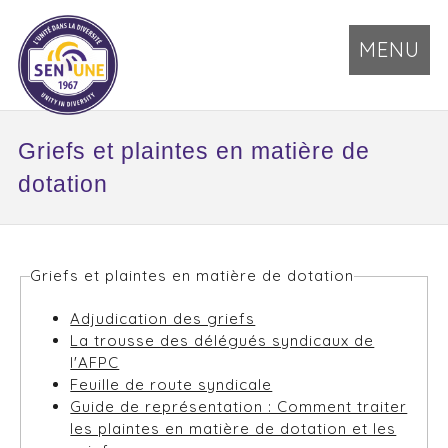
MENU
Griefs et plaintes en matière de
dotation
Griefs et plaintes en matière de dotation
Adjudication des griefs
La trousse des délégués syndicaux de
l'AFPC
Feuille de route syndicale
Guide de représentation : Comment traiter
les plaintes en matière de dotation et les