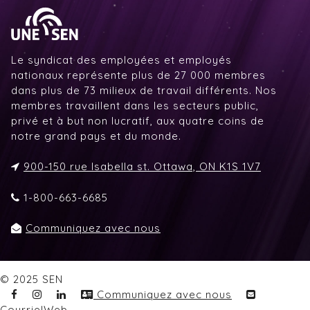
Le syndicat des employées et employés
nationaux représente plus de 27 000 membres
dans plus de 73 milieux de travail différents. Nos
membres travaillent dans les secteurs public,
privé et à but non lucratif, aux quatre coins de
notre grand pays et du monde.
900-150 rue Isabella st. Ottawa, ON K1S 1V7
1-800-663-6685
Communiquez avec nous
© 2025 SEN
Communiquez avec nous
CourrielWeb