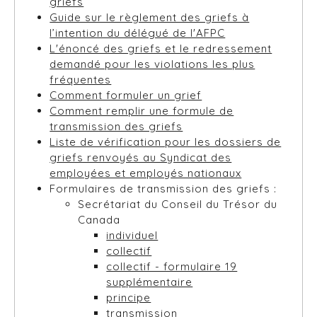
griefs
Guide sur le règlement des griefs à
l’intention du délégué de l'AFPC
L'énoncé des griefs et le redressement
demandé pour les violations les plus
fréquentes
Comment formuler un grief
Comment remplir une formule de
transmission des griefs
Liste de vérification pour les dossiers de
griefs renvoyés au Syndicat des
employées et employés nationaux
Formulaires de transmission des griefs :
Secrétariat du Conseil du Trésor du
Canada
individuel
collectif
collectif - formulaire 19
supplémentaire
principe
transmission