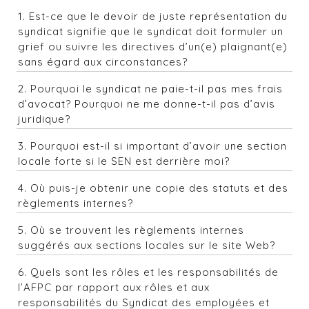
1. Est-ce que le devoir de juste représentation du
syndicat signifie que le syndicat doit formuler un
grief ou suivre les directives d’un(e) plaignant(e)
sans égard aux circonstances?
2. Pourquoi le syndicat ne paie-t-il pas mes frais
d’avocat? Pourquoi ne me donne-t-il pas d’avis
juridique?
3. Pourquoi est-il si important d’avoir une section
locale forte si le SEN est derrière moi?
4. Où puis-je obtenir une copie des statuts et des
règlements internes?
5. Où se trouvent les règlements internes
suggérés aux sections locales sur le site Web?
6. Quels sont les rôles et les responsabilités de
l’AFPC par rapport aux rôles et aux
responsabilités du Syndicat des employées et