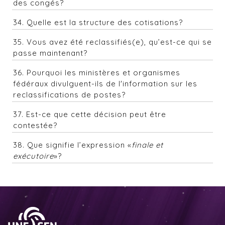
des congés?
34. Quelle est la structure des cotisations?
35. Vous avez été reclassifiés(e), qu’est-ce qui se
passe maintenant?
36. Pourquoi les ministères et organismes
fédéraux divulguent-ils de l'information sur les
reclassifications de postes?
37. Est-ce que cette décision peut être
contestée?
38. Que signifie l’expression «
finale et
exécutoire
»?