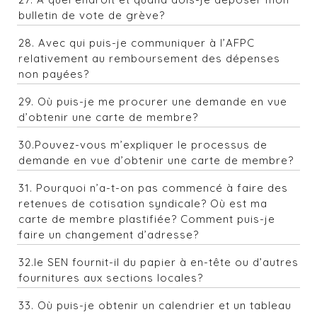
bulletin de vote de grève?
28. Avec qui puis-je communiquer à l’AFPC
relativement au remboursement des dépenses
non payées?
29.
Où puis-je me procurer une demande en vue
d’obtenir une carte de membre?
30.Pouvez-vous m’expliquer le processus de
demande en vue d’obtenir une carte de membre?
31. Pourquoi n’a-t-on pas commencé à faire des
retenues de cotisation syndicale? Où est ma
carte de membre plastifiée? Comment puis-je
faire un changement d’adresse?
32.le SEN fournit-il du papier à en-tête ou d’autres
fournitures aux sections locales?
33. Où puis-je obtenir un calendrier et un tableau