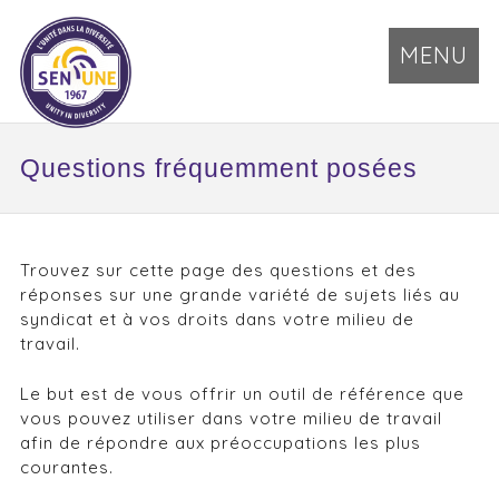
MENU
Questions fréquemment posées
Trouvez sur cette page des questions et des
réponses sur une grande variété de sujets liés au
syndicat et à vos droits dans votre milieu de
travail.
Le but est de vous offrir un outil de référence que
vous pouvez utiliser dans votre milieu de travail
afin de répondre aux préoccupations les plus
courantes.