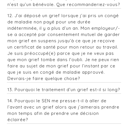
n’est qu’un bénévole. Que recommanderiez-vous?
12. J’ai déposé un grief lorsque j’ai pris un congé
de maladie non payé pour une durée
indéterminée, il y a plus d’un an. Mon employeur/-
se a accepté par consentement mutuel de garder
mon grief en suspens jusqu’à ce que je reçoive
un certificat de santé pour mon retour au travail.
Je suis préoccupé(e) parce que je ne veux pas
que mon grief tombe dans l'oubli. Je ne peux rien
faire au sujet de mon grief pour l’instant par ce
que je suis en congé de maladie approuvé.
Devrais-je faire quelque chose?
13. Pourquoi le traitement d’un grief est-il si long?
14. Pourquoi le SEN me presse-t-il à aller de
l’avant avec un grief alors que j’aimerais prendre
mon temps afin de prendre une décision
éclairée?