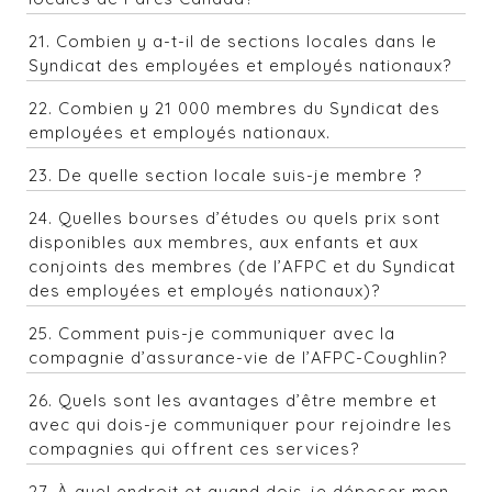
21. Combien y a-t-il de sections locales dans le
Syndicat des employées et employés nationaux?
22. Combien y 21 000 membres du Syndicat des
employées et employés nationaux.
23. De quelle section locale suis-je membre ?
24. Quelles bourses d’études ou quels prix sont
disponibles aux membres, aux enfants et aux
conjoints des membres (de l’AFPC et du Syndicat
des employées et employés nationaux)?
25. Comment puis-je communiquer avec la
compagnie d’assurance-vie de l’AFPC-Coughlin?
26. Quels sont les avantages d’être membre et
avec qui dois-je communiquer pour rejoindre les
compagnies qui offrent ces services?
27.
À quel endroit et quand dois-je déposer mon