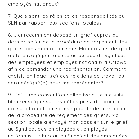
employés nationaux?
7. Quels sont les rôles et les responsabilités du
SEN par rapport aux sections locales?
8. J’ai récemment déposé un grief auprès du
dernier palier de la procédure de règlement des
griefs dans mon organisme. Mon dossier de grief
a été envoyé par la suite au bureau du Syndicat
des employées et employés nationaux à Ottawa
afin de demander une représentation. Comment
choisit-on l’agent(e) des relations de travail qui
sera désigné(e) pour me représenter?
9. J’ai lu ma convention collective et je me suis
bien renseigné sur les délais prescrits pour la
consultation et la réponse pour le dernier palier
de la procédure de règlement des griefs. Ma
section locale a envoyé mon dossier sur le grief
au Syndicat des employées et employés
nationaux. Le bureau du Syndicat des employées